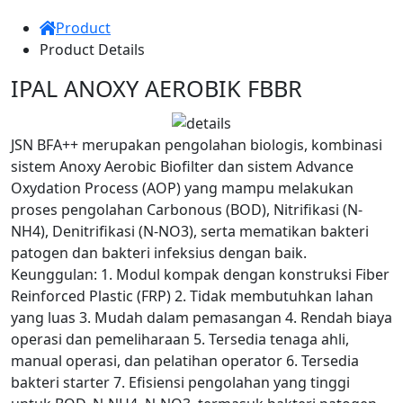
Product
Product Details
IPAL ANOXY AEROBIK FBBR
JSN BFA++ merupakan pengolahan biologis, kombinasi
sistem Anoxy Aerobic Biofilter dan sistem Advance
Oxydation Process (AOP) yang mampu melakukan
proses pengolahan Carbonous (BOD), Nitrifikasi (N-
NH4), Denitrifikasi (N-NO3), serta mematikan bakteri
patogen dan bakteri infeksius dengan baik.
Keunggulan: 1. Modul kompak dengan konstruksi Fiber
Reinforced Plastic (FRP) 2. Tidak membutuhkan lahan
yang luas 3. Mudah dalam pemasangan 4. Rendah biaya
operasi dan pemeliharaan 5. Tersedia tenaga ahli,
manual operasi, dan pelatihan operator 6. Tersedia
bakteri starter 7. Efisiensi pengolahan yang tinggi