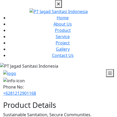
Home
About Us
Product
Service
Project
Gallery
Contact Us
Phone No:
+6281212901168
Product Details
Sustainable Sanitation, Secure Communities.