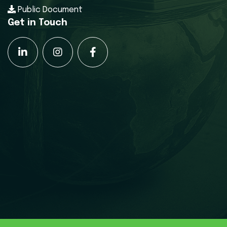
Public Document
Get in Touch