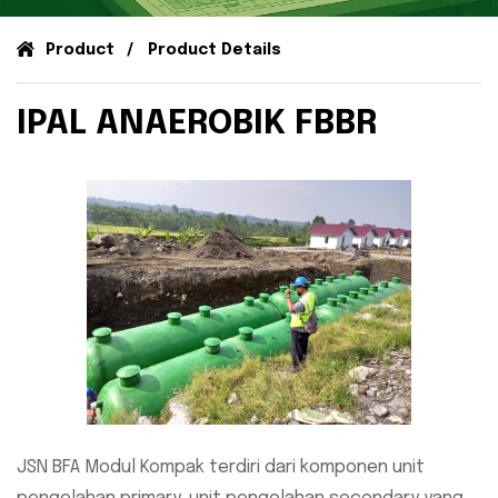
Product
Product Details
IPAL ANAEROBIK FBBR
JSN BFA Modul Kompak terdiri dari komponen unit