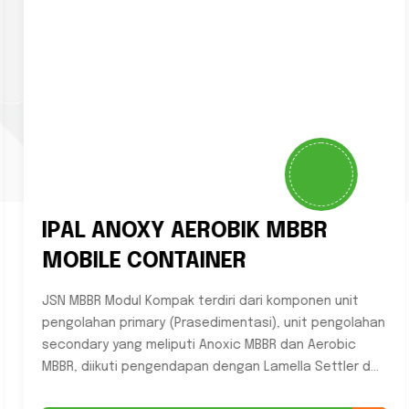
IPAL ANOXY AEROBIK MBBR
MOBILE CONTAINER
JSN MBBR Modul Kompak terdiri dari komponen unit
pengolahan primary (Prasedimentasi), unit pengolahan
secondary yang meliputi Anoxic MBBR dan Aerobic
MBBR, diikuti pengendapan dengan Lamella Settler d...