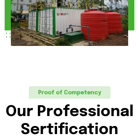
Proof of Competency
Our Professional
Sertification