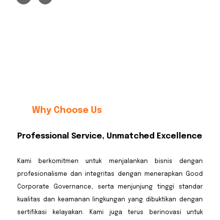
Why Choose Us
Professional Service, Unmatched Excellence
Kami berkomitmen untuk menjalankan bisnis dengan
profesionalisme dan integritas dengan menerapkan Good
Corporate Governance, serta menjunjung tinggi standar
kualitas dan keamanan lingkungan yang dibuktikan dengan
sertifikasi kelayakan. Kami juga terus berinovasi untuk