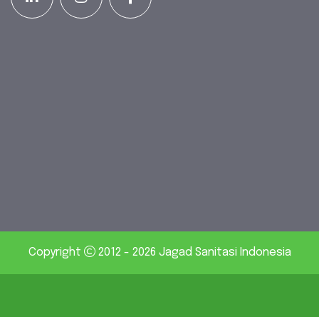
Copyright
2012 - 2026 Jagad Sanitasi Indonesia