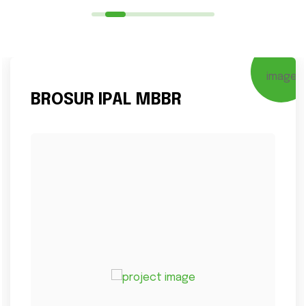
BROSUR IPAL MBBR