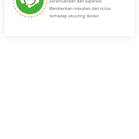
perencanaan dan supervisi.
Memberikan masukan dan solusi
terhadap eksisting desain