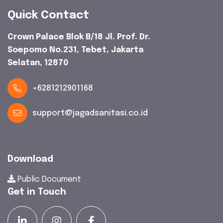
Quick Contact
Crown Palace Blok B/18 Jl. Prof. Dr.
Soepomo No.231, Tebet, Jakarta
Selatan, 12870
+6281212901168
support@jagadsanitasi.co.id
Download
Public Document
Get in Touch