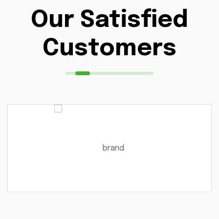
Our Satisfied
Customers