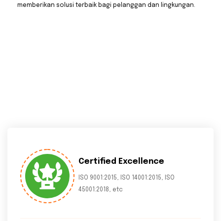
memberikan solusi terbaik bagi pelanggan dan lingkungan.
Certified Excellence
ISO 9001:2015, ISO 14001:2015, ISO
45001:2018, etc