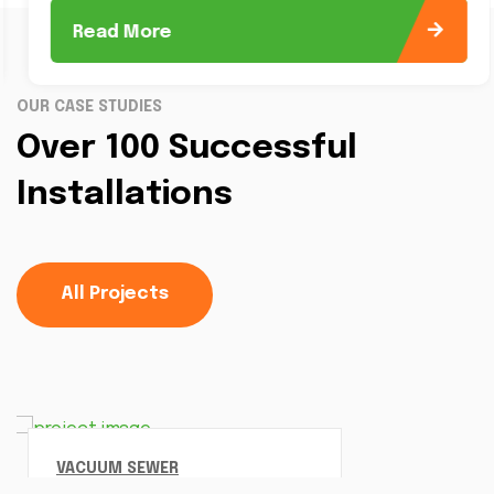
Read More
OUR CASE STUDIES
Over 100 Successful
Installations
All Projects
VACUUM SEWER