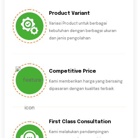
Product Variant
Variasi Product untuk berbagai
kebutuhan dengan berbagai ukuran
dan jenis pengolahan
Competitive Price
Kami memberikan harga yang bersaing
dipasaran dengan kualitas terbaik
First Class Consultation
Kami melakukan pendampingan